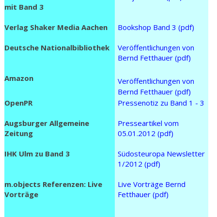
mit Band 3
Verlag Shaker Media Aachen
Bookshop Band 3 (pdf)
Deutsche Nationalbibliothek
Veröffentlichungen von
Bernd Fetthauer (pdf)
Amazon
Veröffentlichungen von
Bernd Fetthauer (pdf)
OpenPR
Pressenotiz zu Band 1 - 3
Augsburger Allgemeine
Presseartikel vom
Zeitung
05.01.2012 (pdf)
IHK Ulm zu Band 3
Südosteuropa Newsletter
1/2012 (pdf)
m.objects Referenzen: Live
Live Vorträge Bernd
Vorträge
Fetthauer (pdf)