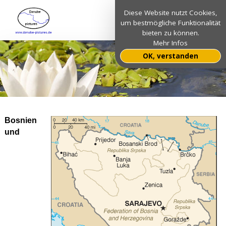
Diese Website nutzt Cookies,
um bestmögliche Funktionalität
bieten zu können.
Mehr Infos
OK, verstanden
Bosnien
und