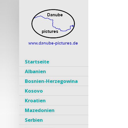
Startseite
Albanien
Bosnien-Herzegowina
Kosovo
Kroatien
Mazedonien
Serbien