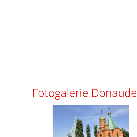
Fotogalerie Donaude