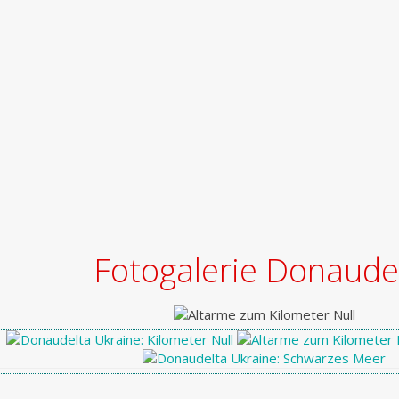
Fotogalerie Donaude