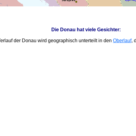
Die Donau hat viele Gesichter:
rlauf der Donau wird geographisch unterteilt in den
Oberlauf
,