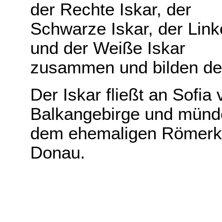
der Rechte Iskar, der
Schwarze Iskar, der Link
und der Weiße Iskar
zusammen und bilden den
Der Iskar fließt an Sofia
Balkangebirge und münde
dem ehemaligen Römerkas
Donau.