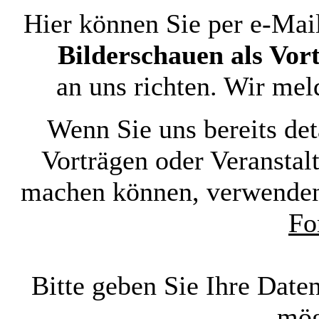
Hier können Sie per e-Mai
Bilderschauen als Vo
an uns richten. Wir me
Wenn Sie uns bereits det
Vorträgen oder Veranstal
machen können, verwenden
Fo
Bitte geben Sie Ihre Date
mög